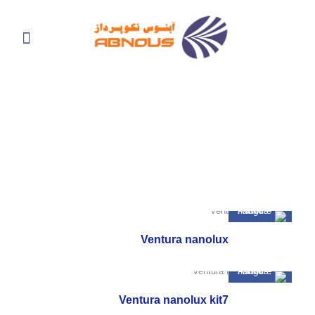
Ventura nanolux
Ventura nanolux kit7