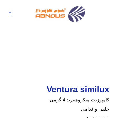
Ventura similux
کامپوزیت میکروهیبرید 4 گرمی
خلفی و قدامی