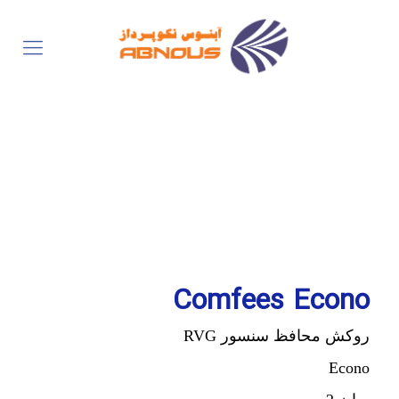
Comfees Econo
روکش محافظ سنسور RVG
Econo