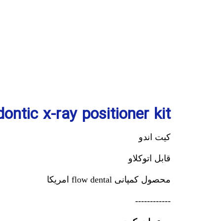
ontic x-ray positioner kit
کیت اندو
قابل اتوکلاو
محصول کمپانی flow dental امریکا
------------