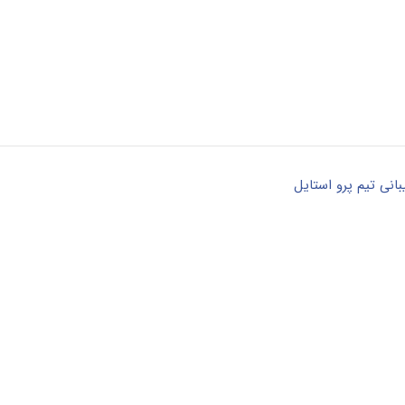
انی تیم پرو استایل