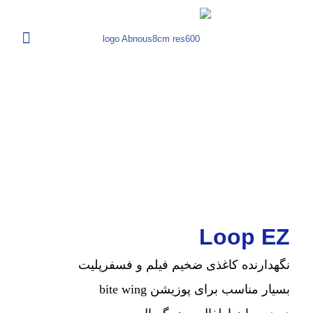
Loop EZ
نگهدارنده کاغذی ضخیم فیلم و فسفرپلیت
بسیار مناسب برای پوزیشن bite wing