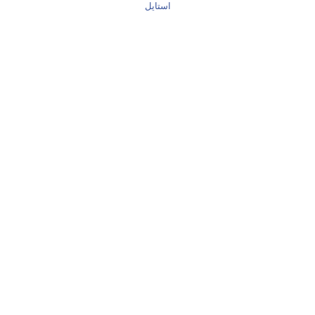
استایل