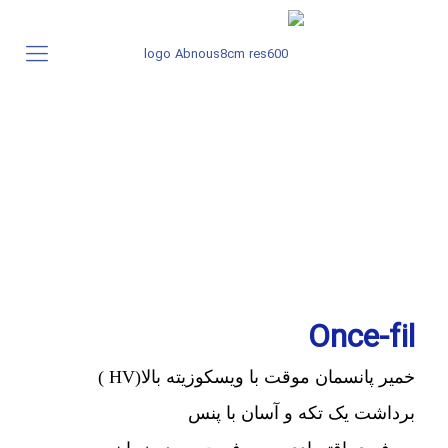
Once-fil
خمیر پانسمان موقت با ویسکوزیته بالا(HV )
برداشت یک تکه و آسان با پنس