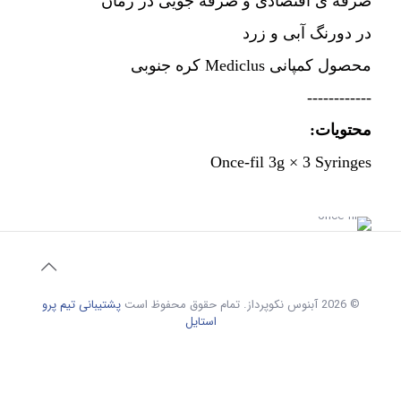
صرفه ی اقتصادی و صرفه جویی در زمان
در دورنگ آبی و زرد
محصول کمپانی Mediclus کره جنوبی
------------
محتویات:
Once-fil 3g × 3 Syringes
© 2026 آبنوس نکوپرداز. تمام حقوق محفوظ است
پشتیبانی تیم پرو
استایل